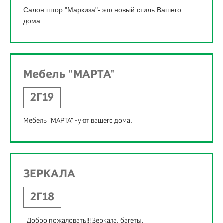
Салон штор "Маркиза"- это новый стиль Вашего
дома.
Мебель "МАРТА"
2Г19
Мебель "МАРТА" -уют вашего дома.
ЗЕРКАЛА
2Г18
Добро пожаловать!!! Зеркала, багеты.