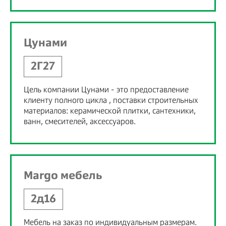
Цунами
2Г27
Цель компании Цунами - это предоставление
клиенту полного цикла , поставки строительных
материалов: керамической плитки, сантехники,
ванн, смесителей, аксессуаров.
Margo мебель
2д16
Мебель на заказ по индивидуальным размерам.