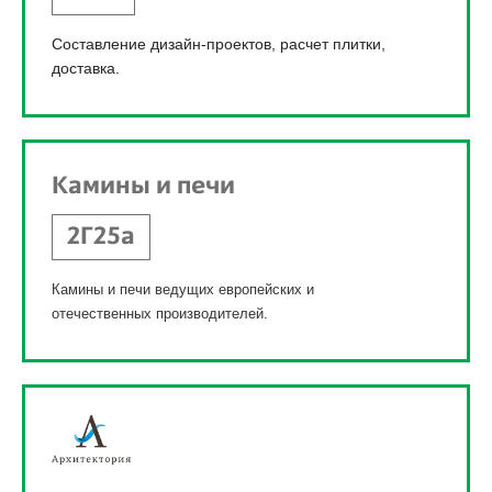
Составление дизайн-проектов, расчет плитки,
доставка.
Камины и печи
2Г25а
Камины и печи ведущих европейских и
отечественных производителей.