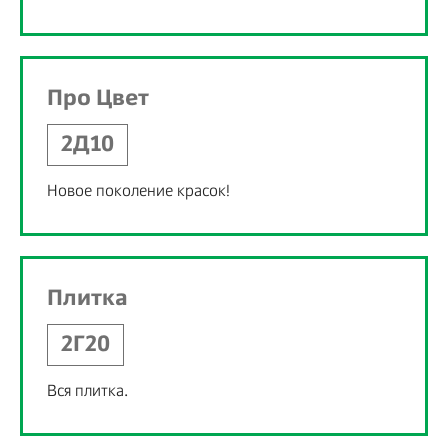
Про Цвет
2Д10
Новое поколение красок!
Плитка
2Г20
Вся плитка.