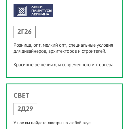
2Г26
Розница, опт, мелкий опт, специальные условия
для дизайнеров, архитекторов и строителей.
Красивые решения для современного интерьера!
СВЕТ
2Д29
У нас вы найдете люстры на любой вкус.