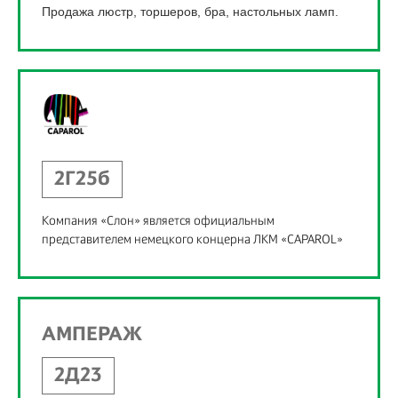
Продажа люстр, торшеров, бра, настольных ламп.
2Г25б
Компания «Слон» является официальным
представителем немецкого концерна ЛКМ «CAPAROL»
АМПЕРАЖ
2Д23