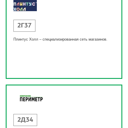
2Г37
Плинтус Холл – специализированная сеть магазинов.
2Д34