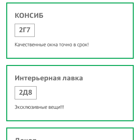
КОНСИБ
2Г7
Качественные окна точно в срок!
Интерьерная лавка
2Д8
Эксклюзивные вещи!!!