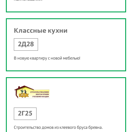
Классные кухни
2Д28
В новую квартиру с новой мебелью!
2Г25
Строительство домов из клеевого бруса бревна.