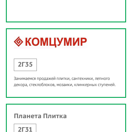
2Г35
Занимаемся продажей плитки, сантехники, лепного
декора, стеклоблоков, мозаики, клинкерных ступеней.
Планета Плитка
2Г31