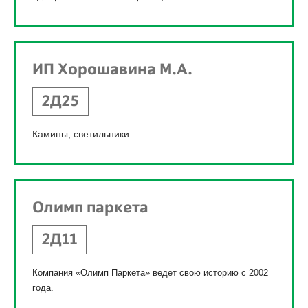
ИП Хорошавина М.А.
2Д25
Камины, светильники.
Олимп паркета
2Д11
Компания «Олимп Паркета» ведет свою историю с 2002
года.