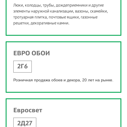
Люки, колодцы, трубы, дождеприемники и другие
элементы наружной канализации, вазоны, скамейки,
тротуарная плитка, почтовые ящики, газонные
решетки, декоративные камни.
ЕВРО ОБОИ
2Г6
Розничная продажа обоев и декора, 20 лет на рынке.
Евросвет
2Д27