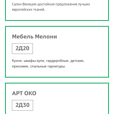
Салон Венеция-достойное предложение лучших
европейских тканей.
Мебель Мелони
2Д20
Кухни, шкафы-купе, гардеробные, детские,
прихожие, спальные гарнитуры.
АРТ ОКО
2Д30