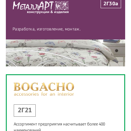
2Г30а
Разработка, изготовление, монтаж.
2Г21
Ассортимент предприятия насчитывает более 400
наименований.