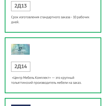
2Д13
Срок изготовления стандартного заказа - 10 рабочих
дней.
2Д14
«Центр Мебель Комплект» — это крупный
тольяттинский производитель мебели на заказ.