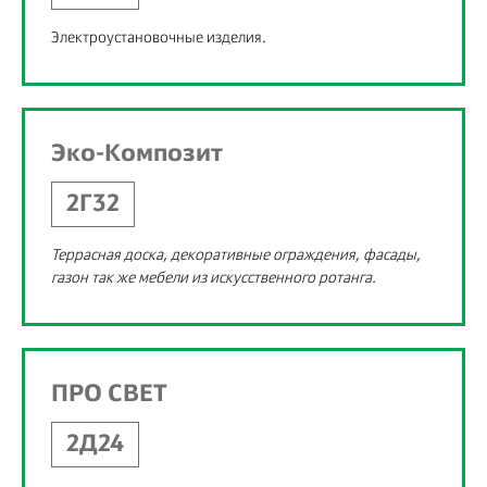
Электроустановочные изделия.
Эко-Композит
2Г32
Террасная доска, декоративные ограждения, фасады,
газон так же мебели из искусственного ротанга.
ПРО СВЕТ
2Д24