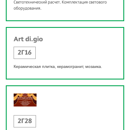
Светотехнический расчет. Комплектация светового
оборудования.
Art di.gio
2Г16
Керамическая плитка, керамогранит, мозаика.
2Г28