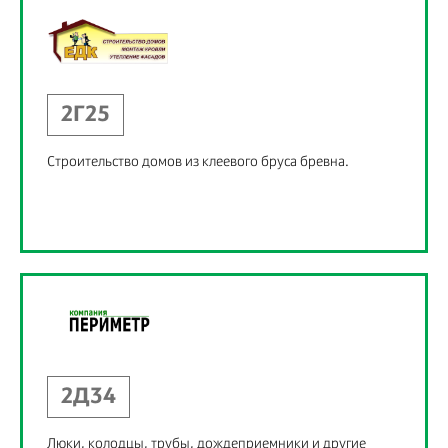
2Г25
Строительство домов из клеевого бруса бревна.
2Д34
Люки, колодцы, трубы, дождеприемники и другие