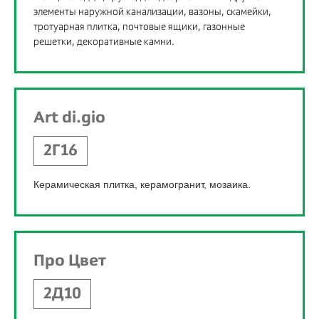
элементы наружной канализации, вазоны, скамейки,
тротуарная плитка, почтовые ящики, газонные
решетки, декоративные камни.
Art di.gio
2Г16
Керамическая плитка, керамогранит, мозаика.
Про Цвет
2Д10