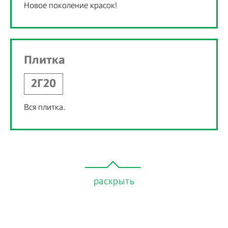
Новое поколение красок!
Плитка
2Г20
Вся плитка.
раскрыть