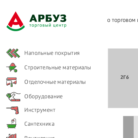
о торговом
Напольные покрытия
Строительные материалы
2Г6
Отделочные материалы
Оборудование
Инструмент
Сантехника