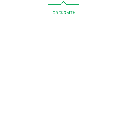
раскрыть