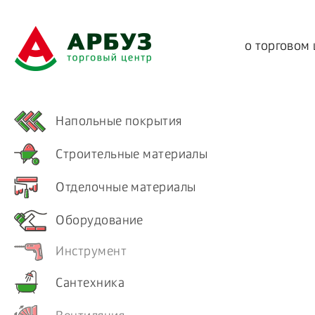
о торговом
Напольные покрытия
Строительные материалы
Отделочные материалы
Оборудование
Инструмент
Сантехника