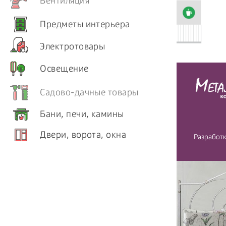
Вентиляция
Предметы интерьера
Электротовары
Освещение
Садово-дачные товары
Бани, печи, камины
Двери, ворота, окна
Разработк