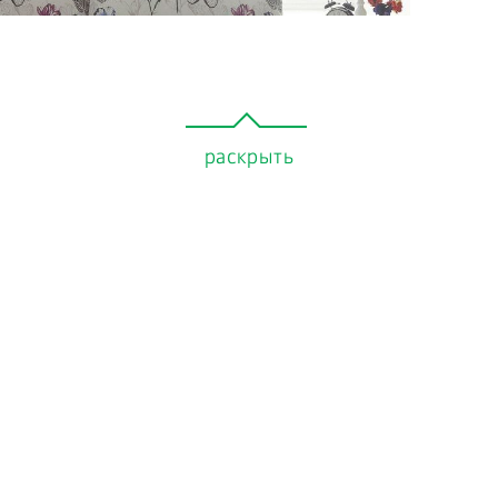
раскрыть