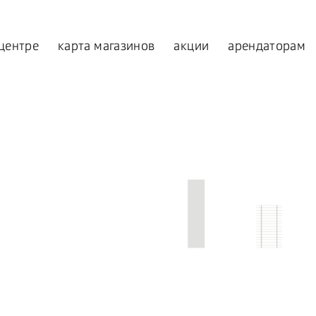
 центре
карта магазинов
акции
арендаторам