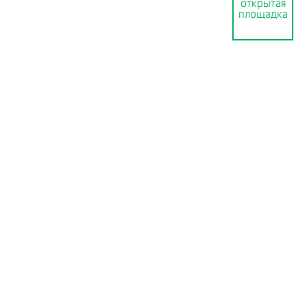
открытая
площадка