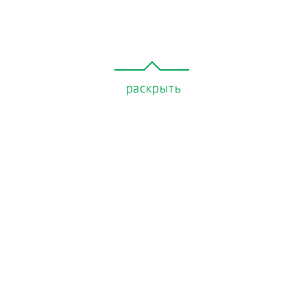
раскрыть