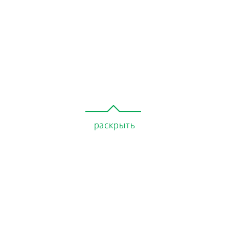
раскрыть