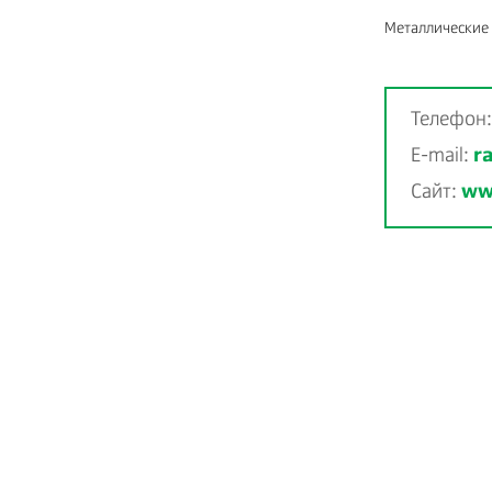
Металлические 
Телефон
E-mail:
r
Сайт:
ww