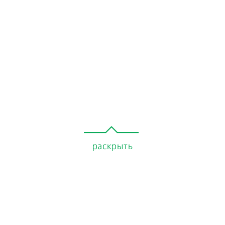
раскрыть