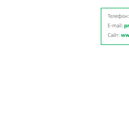
Телефон
E-mail:
p
Сайт:
ww