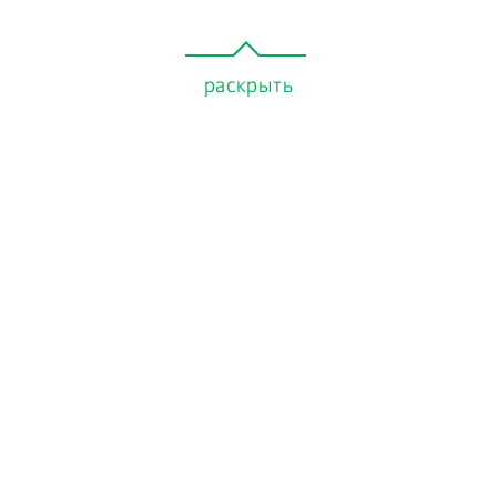
раскрыть