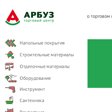
о торговом
Напольные покрытия
Строительные материалы
Отделочные материалы
Оборудование
Инструмент
Сантехника