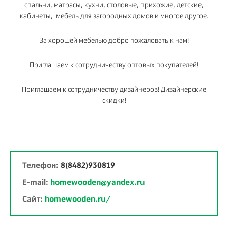
спальни, матрасы, кухни, столовые, прихожие, детские,
кабинеты, мебель для загородных домов и многое другое.
За хорошей мебелью добро пожаловать к нам!
Приглашаем к сотрудничеству оптовых покупателей!
Приглашаем к сотрудничеству дизайнеров! Дизайнерские
скидки!
Телефон:
8(8482)930819
E-mail:
homewooden@yandex.ru
Сайт:
homewooden.ru/