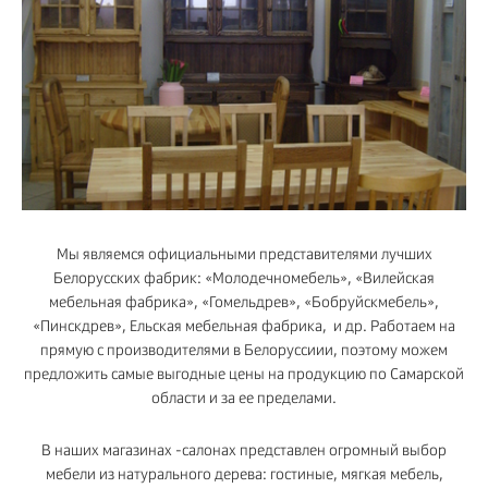
Мы являемся официальными представителями лучших
Белорусских фабрик: «Молодечномебель», «Вилейская
мебельная фабрика», «Гомельдрев», «Бобруйскмебель»,
«Пинскдрев», Ельская мебельная фабрика, и др. Работаем на
прямую с производителями в Белоруссиии, поэтому можем
предложить самые выгодные цены на продукцию по Самарской
области и за ее пределами.
В наших магазинах -салонах представлен огромный выбор
мебели из натурального дерева: гостиные, мягкая мебель,