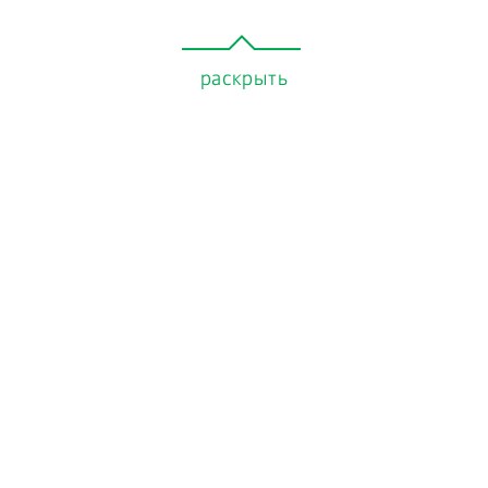
раскрыть