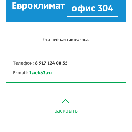
Евроклимат
офис 304
Европейская сантехника.
Телефон:
8 917 124 00 55
E-mail:
1@ek63.ru
раскрыть