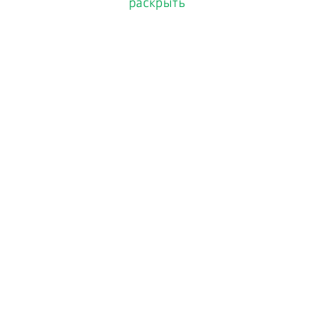
раскрыть