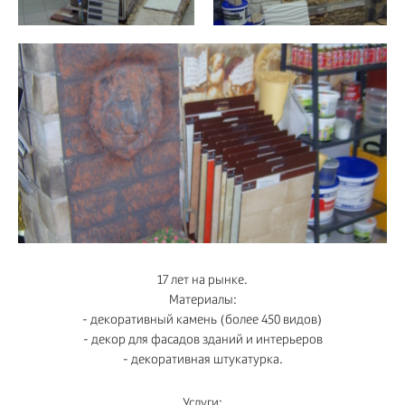
17 лет на рынке.
Материалы:
- декоративный камень (более 450 видов)
- декор для фасадов зданий и интерьеров
- декоративная штукатурка.
Услуги: